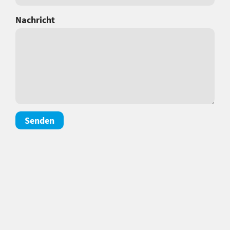
Nachricht
Senden