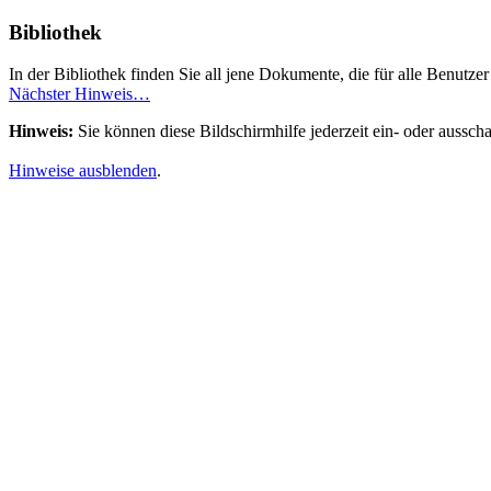
Bibliothek
In der Bibliothek finden Sie all jene Dokumente, die für alle Benutzer
Nächster Hinweis…
Hinweis:
Sie können diese Bildschirmhilfe jederzeit ein- oder aussch
Hinweise ausblenden
.