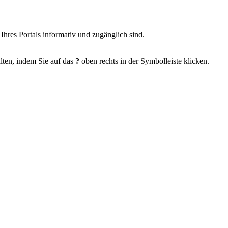
 Ihres Portals informativ und zugänglich sind.
alten, indem Sie auf das
?
oben rechts in der Symbolleiste klicken.